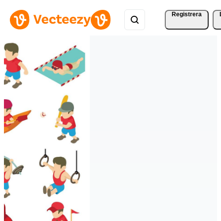
Registrera