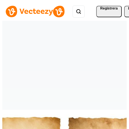
Registrera