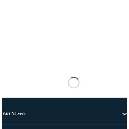
Vårt Nätverk