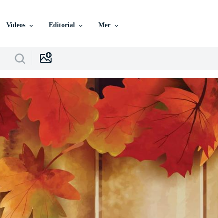
Videos
Editorial
Mer