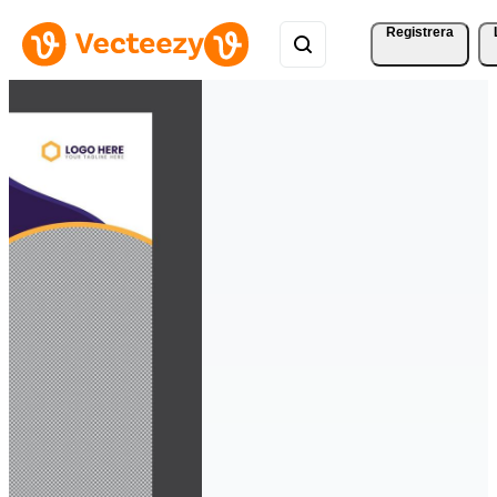
Registrera