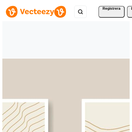
Registrera