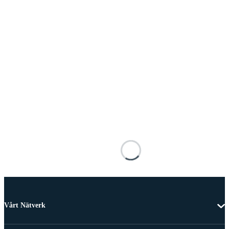
Vårt Nätverk