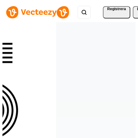
Registrera