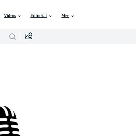
Videos
Editorial
Mer