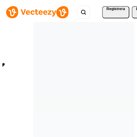
Registrera