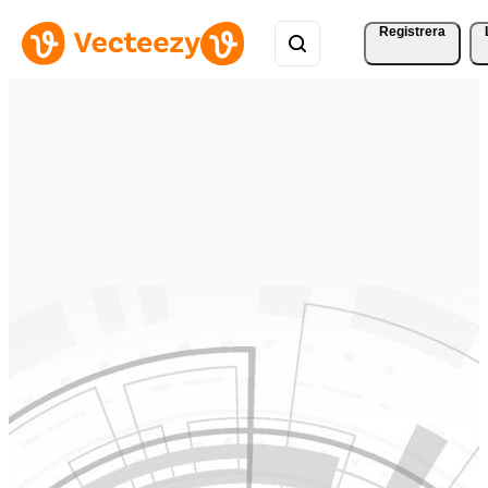
Registrera