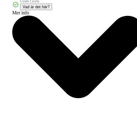
Gratis Licens
Vad är det här?
Mer info