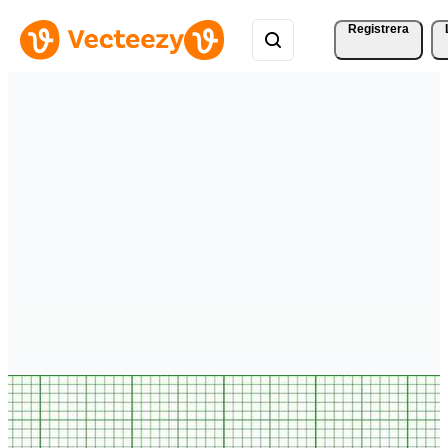
Registrera