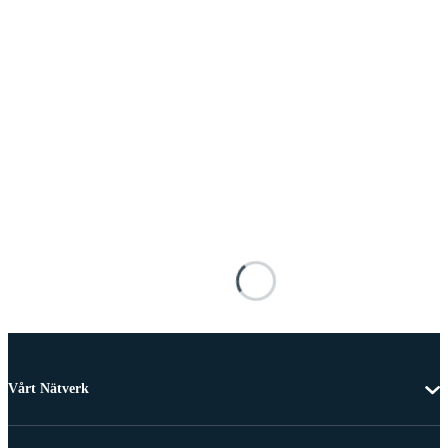
Vårt Nätverk