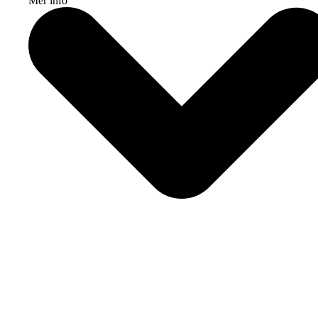
Mer info