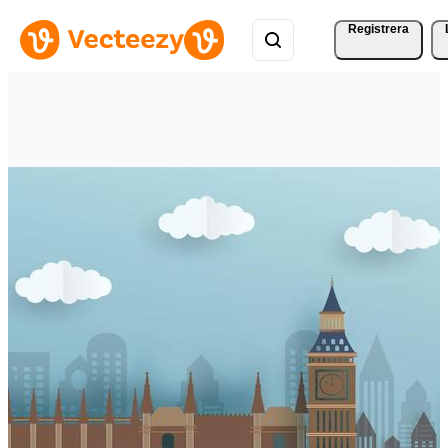
Registrera