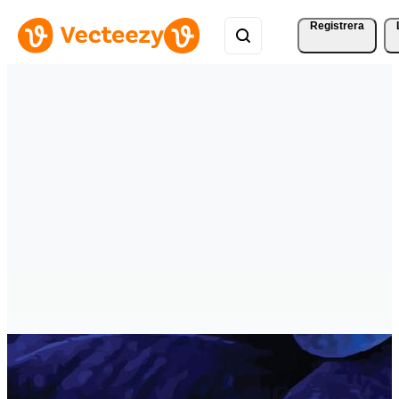
Registrera