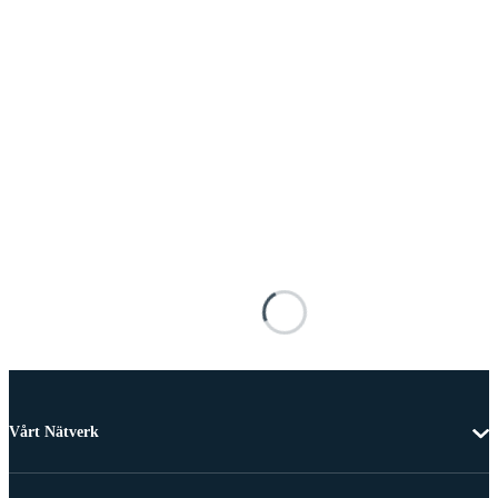
Vårt Nätverk