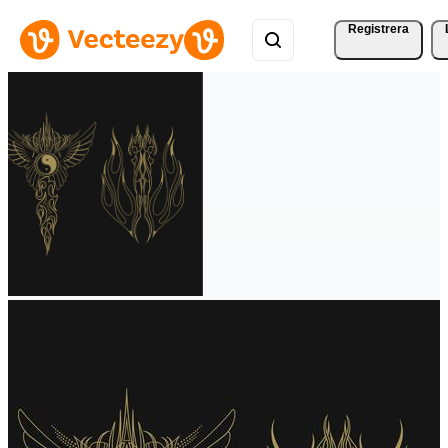
Registrera