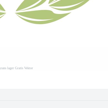
krans lager Gratis Vektor