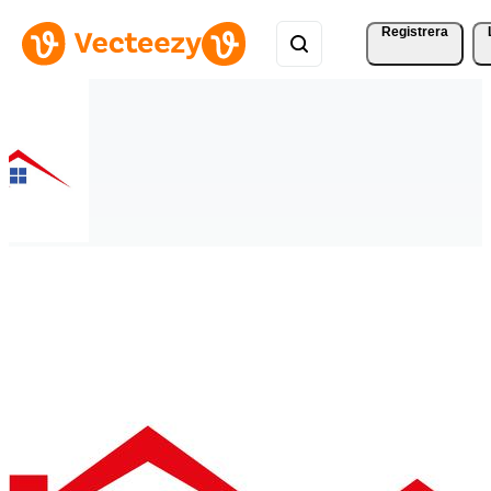
Registrera