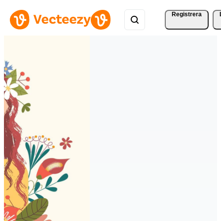
Registrera