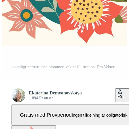
kvinnligt porträtt med blommor. vektor illustration. Pro Vektor
Ekaterina Demyanovskaya
Följ
1 894 Resurser
Gratis med Provperiod
Ingen tilldelning är obligatorisk