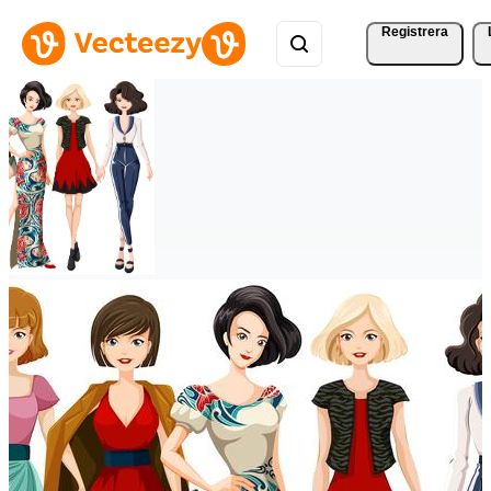
Registrera