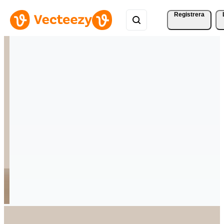
Registrera