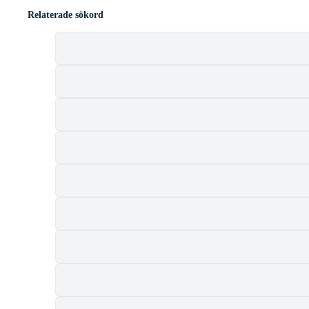
Relaterade sökord