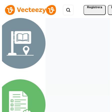
Registrera