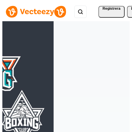
Registrera