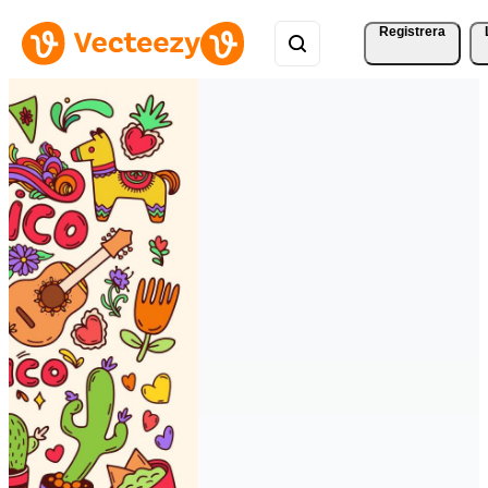
Registrera