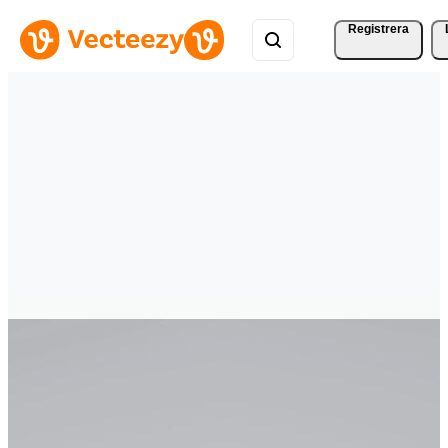
Registrera