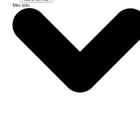
Mer info