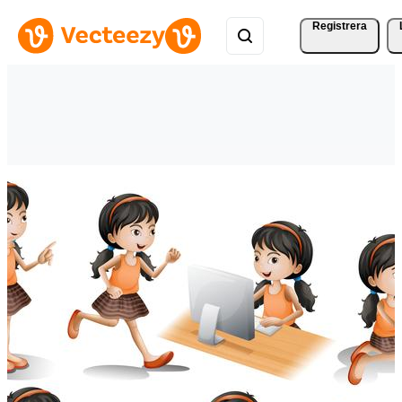
Registrera