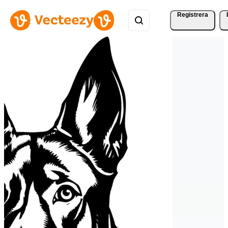
Registrera