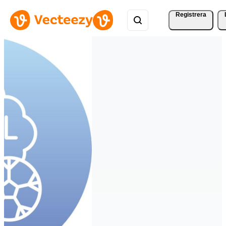
Registrera