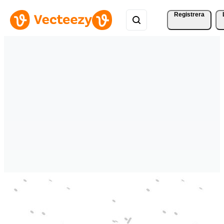
Registrera