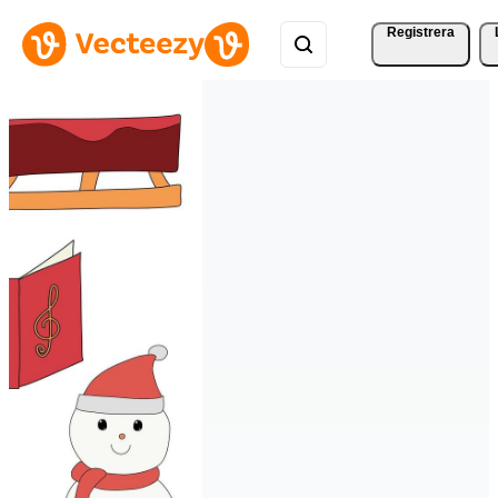
Registrera