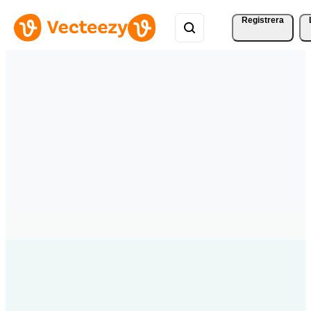
Registrera