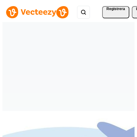
Registrera