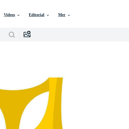
Videos
Editorial
Mer