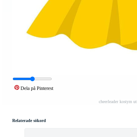
Dela på Pinterest
cheerleader kostym ut
Relaterade sökord