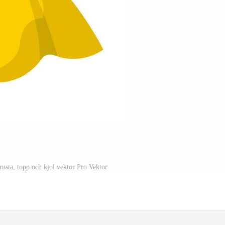
rusta, topp och kjol vektor Pro Vektor