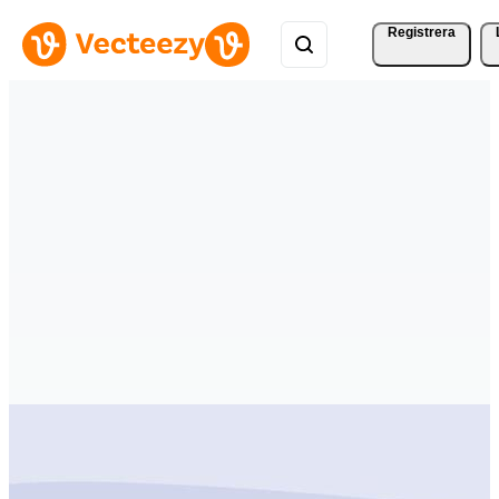
Registrera