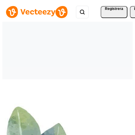
Registrera