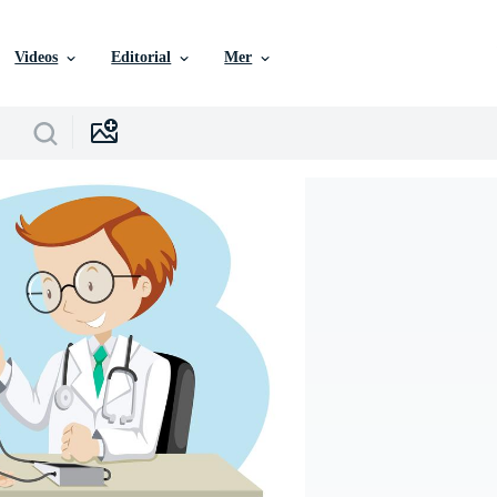
Videos
Editorial
Mer