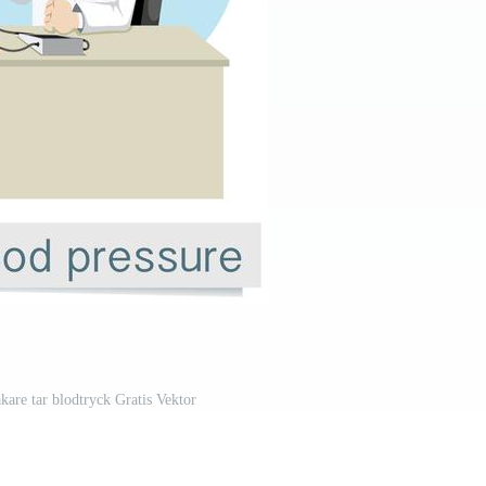
kare tar blodtryck Gratis Vektor