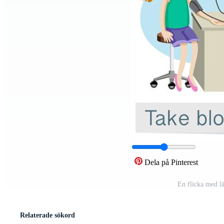
Dela på Pinterest
En flicka med lä
Relaterade sökord