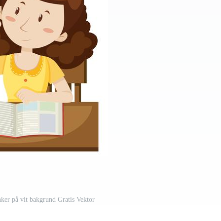
ker på vit bakgrund Gratis Vektor