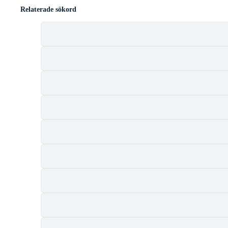
Relaterade sökord