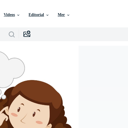
Videos
Editorial
Mer