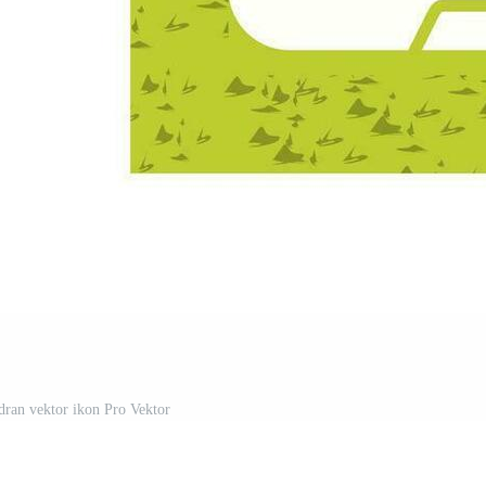
rdran vektor ikon Pro Vektor