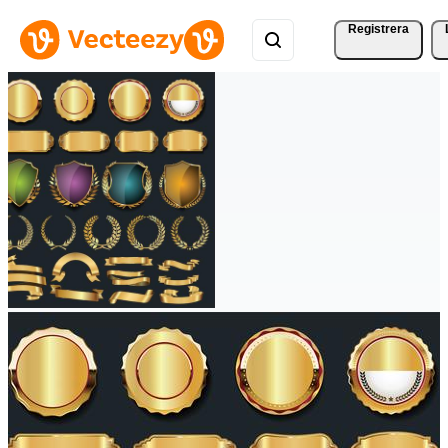
Registrera