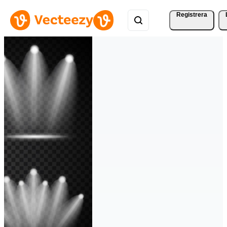
Registrera