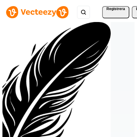
Registrera