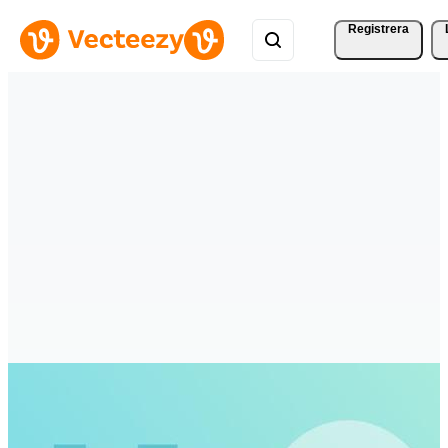
Registrera