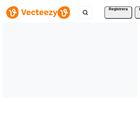
Registrera