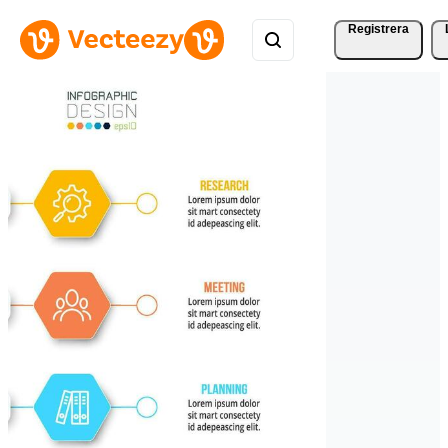
Registrera