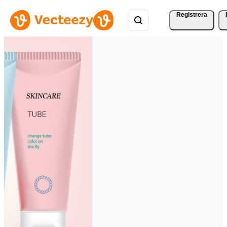
Registrera