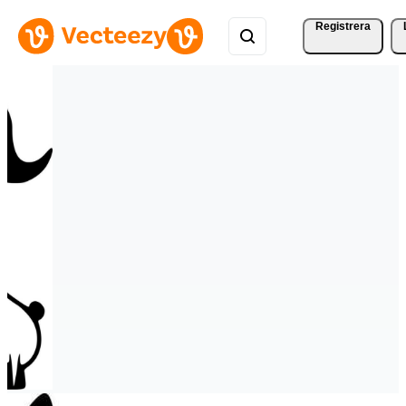
Registrera