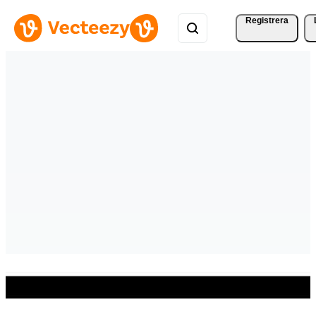
Registrera