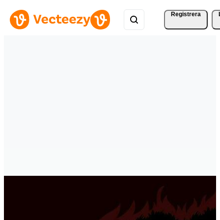
Registrera