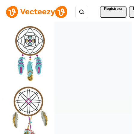
Registrera