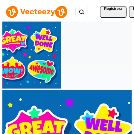
Registrera