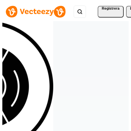
Registrera