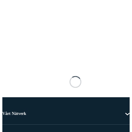
Vårt Nätverk