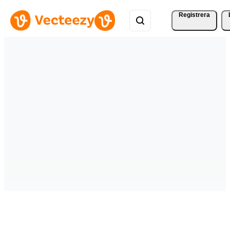
Registrera